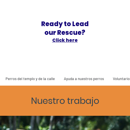
Ready to Lead
our Rescue?
Click here
Perros del templo y de la calle
Ayuda a nuestros perros
Voluntario
Nuestro trabajo