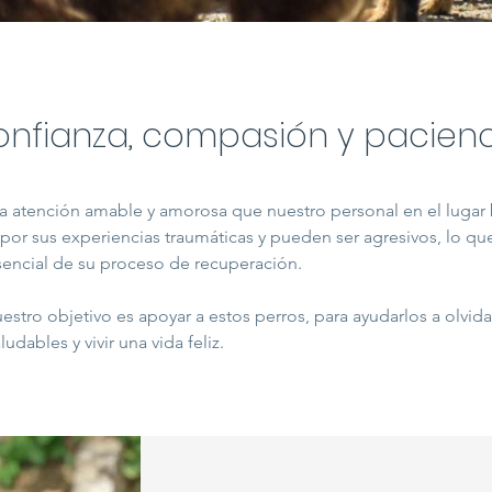
nfianza, compasión y pacienc
 atención amable y amorosa que nuestro personal en el lugar b
por sus experiencias traumáticas y pueden ser agresivos, lo que
encial de su proceso de recuperación.
uestro objetivo es apoyar a estos perros, para ayudarlos a olvida
ludables y vivir una vida feliz.