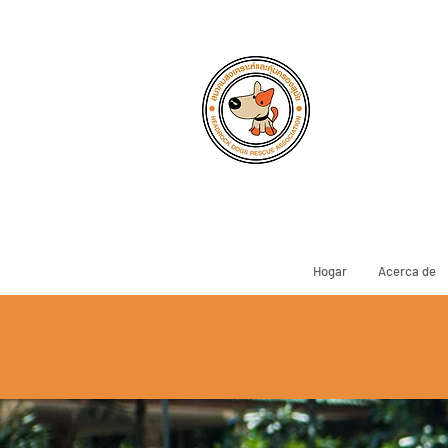
Hogar
Acerca de