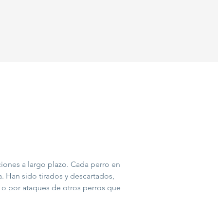
ciones a largo plazo. Cada perro en
 Han sido tirados y descartados,
o o por ataques de otros perros que