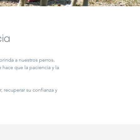
ia
rinda a nuestros perros.
 hace que la paciencia y la
r, recuperar su confianza y