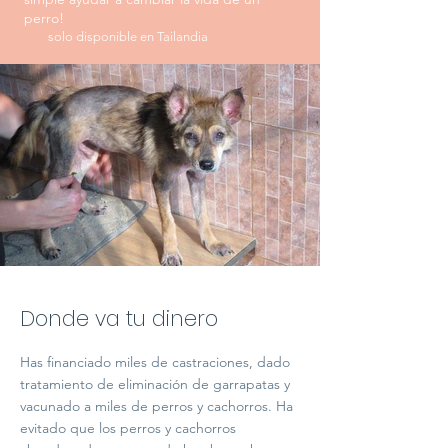
perro!
solo disponible en Tailandia
Donde va tu dinero
Has financiado miles de castraciones, dado
tratamiento de eliminación de garrapatas y
vacunado a miles de perros y cachorros. Ha
evitado que los perros y cachorros