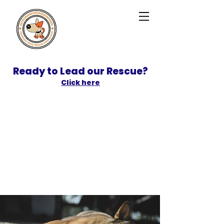
Ready to Lead our Rescue?
Click here
SPONSOR
ADOPT